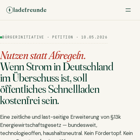
ladefreunde
BÜRGERINITIATIVE · PETITION · 10.05.2026
Nutzen statt Abregeln.
Wenn Strom in Deutschland
im Überschuss ist, soll
öffentliches Schnellladen
kostenfrei sein.
Eine zeitliche und last-seitige Erweiterung von §13k
Energiewirtschaftsgesetz — bundesweit,
technologieoffen, haushaltsneutral. Kein Fördertopf. Kein