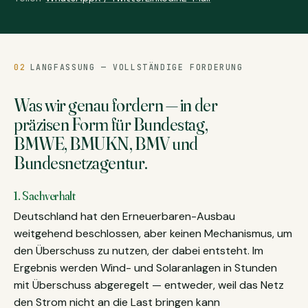
02
LANGFASSUNG — VOLLSTÄNDIGE FORDERUNG
Was wir genau fordern — in der
präzisen Form für Bundestag,
BMWE, BMUKN, BMV und
Bundesnetzagentur.
1. Sachverhalt
Deutschland hat den Erneuerbaren-Ausbau
weitgehend beschlossen, aber keinen Mechanismus, um
den Überschuss zu nutzen, der dabei entsteht. Im
Ergebnis werden Wind- und Solaranlagen in Stunden
mit Überschuss abgeregelt — entweder, weil das Netz
den Strom nicht an die Last bringen kann