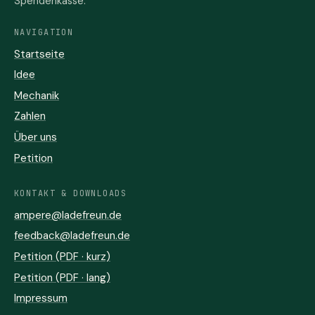
Spendenkasse.
NAVIGATION
Startseite
Idee
Mechanik
Zahlen
Über uns
Petition
KONTAKT & DOWNLOADS
ampere@ladefreun.de
feedback@ladefreun.de
Petition (PDF · kurz)
Petition (PDF · lang)
Impressum