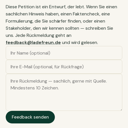
Diese Petition ist ein Entwurf, der lebt. Wenn Sie einen
sachlichen Hinweis haben, einen Faktencheck, eine
Formulierung, die Sie schärfer finden, oder einen
Stakeholder, den wir kennen sollten — schreiben Sie
uns. Jede Rückmeldung geht an
feedback@ladefreun.de
und wird gelesen.
Feedback senden