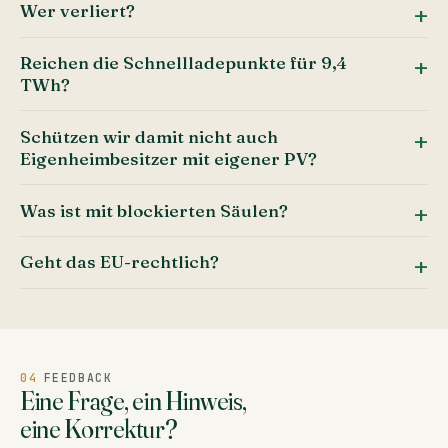
Wer verliert?
Reichen die Schnellladepunkte für 9,4
TWh?
Schützen wir damit nicht auch
Eigenheimbesitzer mit eigener PV?
Was ist mit blockierten Säulen?
Geht das EU-rechtlich?
04
FEEDBACK
Eine Frage, ein Hinweis,
eine Korrektur?