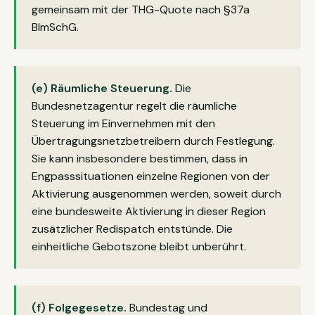
gemeinsam mit der THG-Quote nach §37a
BImSchG.
(e) Räumliche Steuerung.
Die
Bundesnetzagentur regelt die räumliche
Steuerung im Einvernehmen mit den
Übertragungsnetzbetreibern durch Festlegung.
Sie kann insbesondere bestimmen, dass in
Engpasssituationen einzelne Regionen von der
Aktivierung ausgenommen werden, soweit durch
eine bundesweite Aktivierung in dieser Region
zusätzlicher Redispatch entstünde. Die
einheitliche Gebotszone bleibt unberührt.
(f) Folgegesetze.
Bundestag und