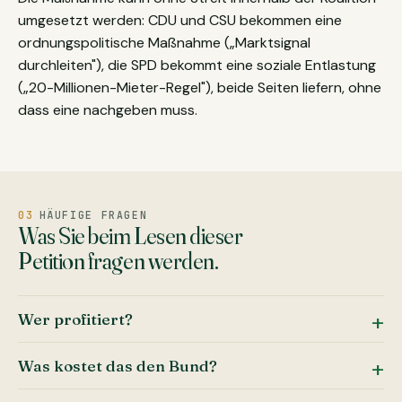
umgesetzt werden: CDU und CSU bekommen eine
ordnungspolitische Maßnahme („Marktsignal
durchleiten"), die SPD bekommt eine soziale Entlastung
(„20-Millionen-Mieter-Regel"), beide Seiten liefern, ohne
dass eine nachgeben muss.
03
HÄUFIGE FRAGEN
Was Sie beim Lesen dieser
Petition fragen werden.
Wer profitiert?
Was kostet das den Bund?