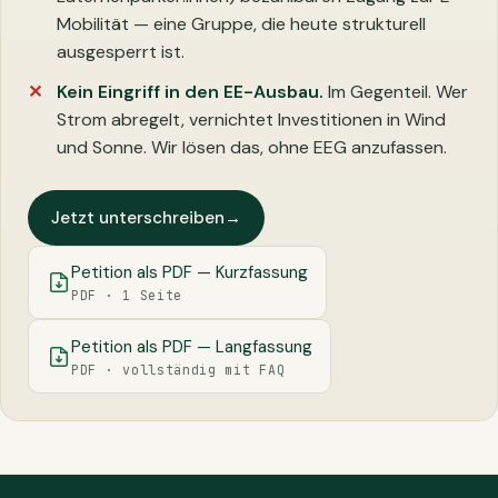
Mobilität — eine Gruppe, die heute strukturell
ausgesperrt ist.
Kein Eingriff in den EE-Ausbau.
Im Gegenteil. Wer
Strom abregelt, vernichtet Investitionen in Wind
und Sonne. Wir lösen das, ohne EEG anzufassen.
Jetzt unterschreiben
→
Petition als PDF — Kurzfassung
PDF · 1 Seite
Petition als PDF — Langfassung
PDF · vollständig mit FAQ