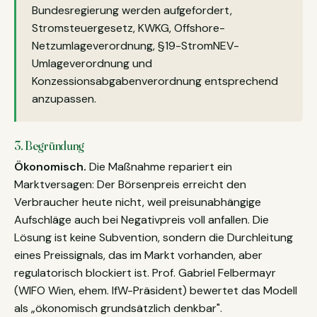
Bundesregierung werden aufgefordert,
Stromsteuergesetz, KWKG, Offshore-
Netzumlageverordnung, §19-StromNEV-
Umlageverordnung und
Konzessionsabgabenverordnung entsprechend
anzupassen.
3. Begründung
Ökonomisch.
Die Maßnahme repariert ein
Marktversagen: Der Börsenpreis erreicht den
Verbraucher heute nicht, weil preisunabhängige
Aufschläge auch bei Negativpreis voll anfallen. Die
Lösung ist keine Subvention, sondern die Durchleitung
eines Preissignals, das im Markt vorhanden, aber
regulatorisch blockiert ist. Prof. Gabriel Felbermayr
(WIFO Wien, ehem. IfW-Präsident) bewertet das Modell
als „ökonomisch grundsätzlich denkbar".